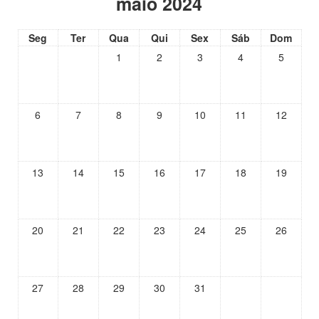
maio 2024
Seg
Ter
Qua
Qui
Sex
Sáb
Dom
1
2
3
4
5
6
7
8
9
10
11
12
13
14
15
16
17
18
19
20
21
22
23
24
25
26
27
28
29
30
31