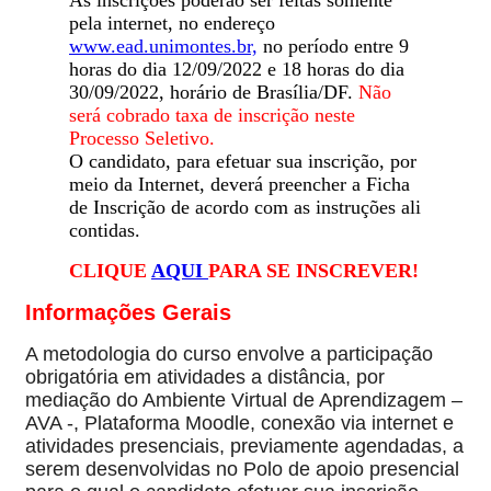
pela internet, no endereço
www.ead.unimontes.br,
no período entre 9
horas do dia 12/09/2022 e 18 horas do dia
30/09/2022, horário de Brasília/DF.
Não
será cobrado taxa de inscrição neste
Processo Seletivo.
O candidato, para efetuar sua inscrição, por
meio da Internet, deverá preencher a Ficha
de Inscrição de acordo com as instruções ali
contidas.
CLIQUE
AQUI
PARA SE INSCREVER!
Informações Gerais
A metodologia do curso envolve a participação
obrigatória em atividades a distância, por
mediação do Ambiente Virtual de Aprendizagem –
AVA -, Plataforma Moodle, conexão via internet e
atividades presenciais, previamente agendadas, a
serem desenvolvidas no Polo de apoio presencial