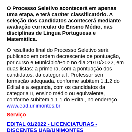
O Processo Seletivo acontecerá em apenas
uma etapa, e terá caráter classificatório. A
seleção dos candidatos acontecerá mediante
avaliação curricular do Ensino Médio, nas
disciplinas de Língua Portuguesa e
Matemática.
O resultado final do Processo Seletivo será
publicado em ordem decrescente de pontuação,
por curso e Município/Polo no dia 21/10/2022, em
duas listas: a primeira, com a pontuação dos
candidatos, da categoria I, Professor sem
formação adequada, conforme subitem 1.1.2 do
Edital e a segunda, com os candidatos da
categoria II, ensino médio ou equivalente,
conforme subítem 1.1.1 do Edital, no endereço
www.ead.unimontes.br
Serviço
EDITAL 01/2022 - LICENCIATURAS -
DISCENTES UAB/UNIMONTES