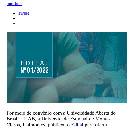
imprimir
Tweet
Por meio de convênio com a Universidade Aberta do
Brasil – UAB, a Universidade Estadual de Montes
Claros, Unimontes, publicou o
Edital
para oferta