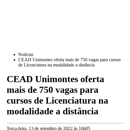
Notícias
CEAD Unimontes oferta mais de 750 vagas para cursos
de Licenciatura na modalidade a distância
CEAD Unimontes oferta
mais de 750 vagas para
cursos de Licenciatura na
modalidade a distância
Terça-feira, 13 de setembro de 2022 às 16h05