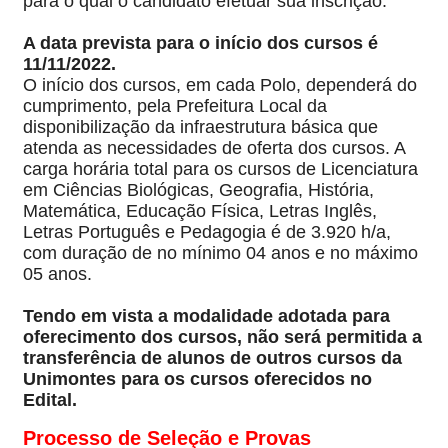
para o qual o candidato efetuar sua inscrição.
A data prevista para o início dos cursos é
11/11/2022.
O início dos cursos, em cada Polo, dependerá do
cumprimento, pela Prefeitura Local da
disponibilização da infraestrutura básica que
atenda as necessidades de oferta dos cursos. A
carga horária total para os cursos de Licenciatura
em Ciências Biológicas, Geografia, História,
Matemática, Educação Física, Letras Inglês,
Letras Português e Pedagogia é de 3.920 h/a,
com duração de no mínimo 04 anos e no máximo
05 anos.
Tendo em vista a modalidade adotada para
oferecimento dos cursos, não será permitida a
transferência de alunos de outros cursos da
Unimontes para os cursos oferecidos no
Edital.
Processo de Seleção e Provas