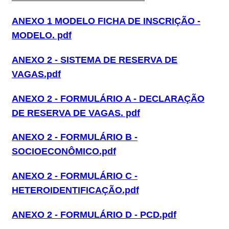
ANEXO 1 MODELO FICHA DE INSCRIÇÃO -
MODELO. pdf
ANEXO 2 - SISTEMA DE RESERVA DE
VAGAS.pdf
ANEXO 2 - FORMULÁRIO A - DECLARAÇÃO
DE RESERVA DE VAGAS. pdf
ANEXO 2 - FORMULÁRIO B -
SOCIOECONÔMICO.pdf
ANEXO 2 - FORMULÁRIO C -
HETEROIDENTIFICAÇÃO.pdf
ANEXO 2 - FORMULÁRIO D - PCD.pdf