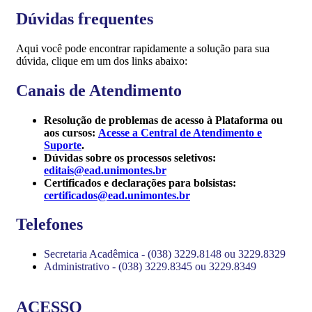
Dúvidas frequentes
Aqui você pode encontrar rapidamente a solução para sua
dúvida, clique em um dos links abaixo:
Canais de Atendimento
Resolução de problemas de acesso à Plataforma ou
aos cursos:
Acesse a Central de Atendimento e
Suporte
.
Dúvidas sobre os processos seletivos:
editais@ead.unimontes.br
Certificados e declarações para bolsistas:
certificados@ead.unimontes.br
Telefones
Secretaria Acadêmica - (038) 3229.8148 ou 3229.8329
Administrativo - (038) 3229.8345 ou 3229.8349
ACESSO