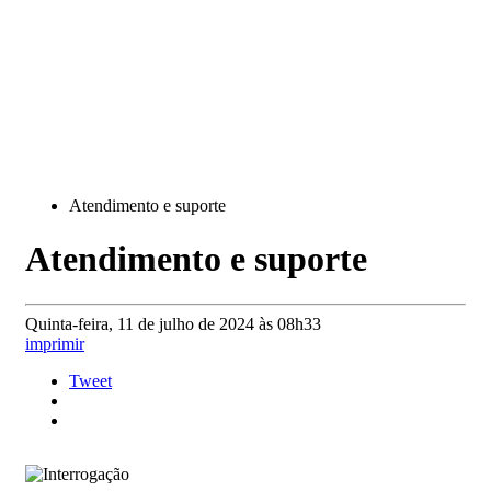
Atendimento e suporte
Atendimento e suporte
Quinta-feira, 11 de julho de 2024 às 08h33
imprimir
Tweet