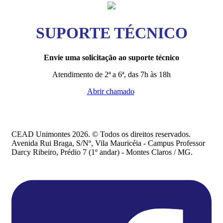
SUPORTE TÉCNICO
Envie uma solicitação ao suporte técnico
Atendimento de 2ª a 6ª, das 7h às 18h
Abrir chamado
CEAD Unimontes 2026. © Todos os direitos reservados.
Avenida Rui Braga, S/Nº, Vila Mauricéia - Campus Professor
Darcy Ribeiro, Prédio 7 (1º andar) - Montes Claros / MG.