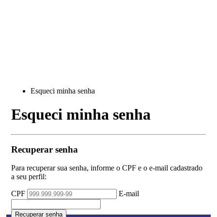
Esqueci minha senha
Esqueci minha senha
Recuperar senha
Para recuperar sua senha, informe o CPF e o e-mail cadastrado
a seu perfil:
CPF
E-mail
Recuperar senha