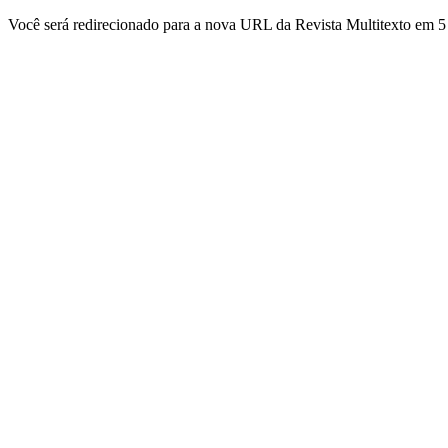
Você será redirecionado para a nova URL da Revista Multitexto em 5