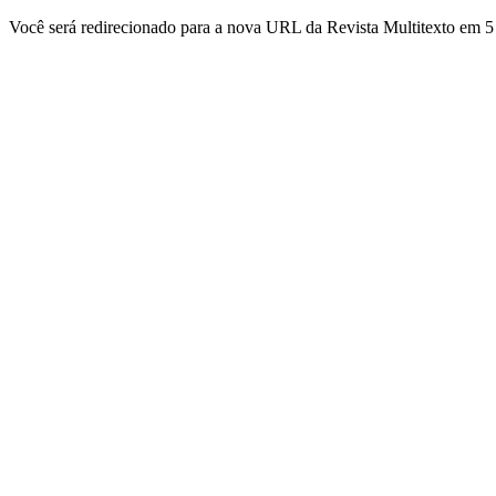
Você será redirecionado para a nova URL da Revista Multitexto em 5