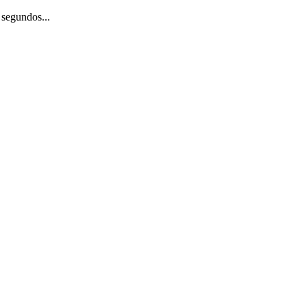
 segundos...