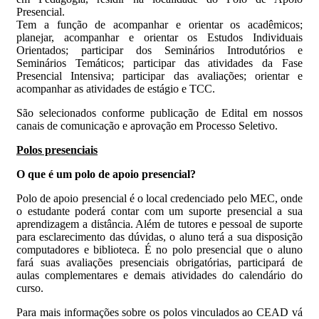
Presencial.
Tem a função de acompanhar e orientar os acadêmicos;
planejar, acompanhar e orientar os Estudos Individuais
Orientados; participar dos Seminários Introdutórios e
Seminários Temáticos; participar das atividades da Fase
Presencial Intensiva; participar das avaliações; orientar e
acompanhar as atividades de estágio e TCC.
São selecionados conforme publicação de Edital em nossos
canais de comunicação e aprovação em Processo Seletivo.
Polos presenciais
O que é um polo de apoio presencial?
Polo de apoio presencial é o local credenciado pelo MEC, onde
o estudante poderá contar com um suporte presencial a sua
aprendizagem a distância. Além de tutores e pessoal de suporte
para esclarecimento das dúvidas, o aluno terá a sua disposição
computadores e biblioteca. É no polo presencial que o aluno
fará suas avaliações presenciais obrigatórias, participará de
aulas complementares e demais atividades do calendário do
curso.
Para mais informações sobre os polos vinculados ao CEAD vá