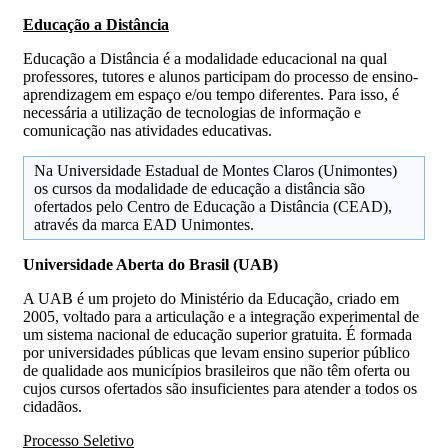
Educação a Distância
Educação a Distância é a modalidade educacional na qual
professores, tutores e alunos participam do processo de ensino-
aprendizagem em espaço e/ou tempo diferentes. Para isso, é
necessária a utilização de tecnologias de informação e
comunicação nas atividades educativas.
Na Universidade Estadual de Montes Claros (Unimontes)
os cursos da modalidade de educação a distância são
ofertados pelo Centro de Educação a Distância (CEAD),
através da marca EAD Unimontes.
Universidade Aberta do Brasil (UAB)
A UAB é um projeto do Ministério da Educação, criado em
2005, voltado para a articulação e a integração experimental de
um sistema nacional de educação superior gratuita. É formada
por universidades públicas que levam ensino superior público
de qualidade aos municípios brasileiros que não têm oferta ou
cujos cursos ofertados são insuficientes para atender a todos os
cidadãos.
Processo Seletivo