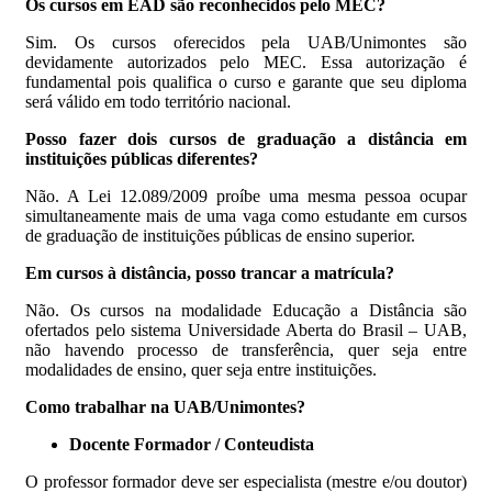
Os cursos em EAD são reconhecidos pelo MEC?
Sim. Os cursos oferecidos pela UAB/Unimontes são
devidamente autorizados pelo MEC. Essa autorização é
fundamental pois qualifica o curso e garante que seu diploma
será válido em todo território nacional.
Posso fazer dois cursos de graduação a distância em
instituições públicas diferentes?
Não. A Lei 12.089/2009 proíbe uma mesma pessoa ocupar
simultaneamente mais de uma vaga como estudante em cursos
de graduação de instituições públicas de ensino superior.
Em cursos à distância, posso trancar a matrícula?
Não. Os cursos na modalidade Educação a Distância são
ofertados pelo sistema Universidade Aberta do Brasil – UAB,
não havendo processo de transferência, quer seja entre
modalidades de ensino, quer seja entre instituições.
Como trabalhar na UAB/Unimontes?
Docente Formador / Conteudista
O professor formador deve ser especialista (mestre e/ou doutor)