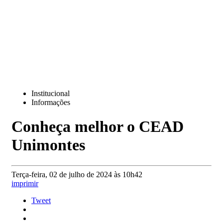
Institucional
Informações
Conheça melhor o CEAD
Unimontes
Terça-feira, 02 de julho de 2024 às 10h42
imprimir
Tweet