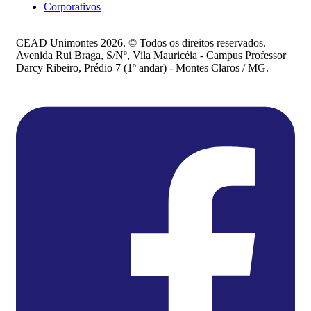
Corporativos
CEAD Unimontes 2026. © Todos os direitos reservados.
Avenida Rui Braga, S/Nº, Vila Mauricéia - Campus Professor
Darcy Ribeiro, Prédio 7 (1º andar) - Montes Claros / MG.