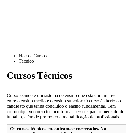
Nossos Cursos
Técnico
Cursos Técnicos
Curso técnico é um sistema de ensino que está em um nível
entre o ensino médio e o ensino superior. O curso é aberto ao
candidato que tenha concluído o ensino fundamental. Tem
como objetivo curso técnico formar pessoas para o mercado de
trabalho, além de promover a requalificação de profissionais.
Os cursos técnicos encontram-se encerrados. No